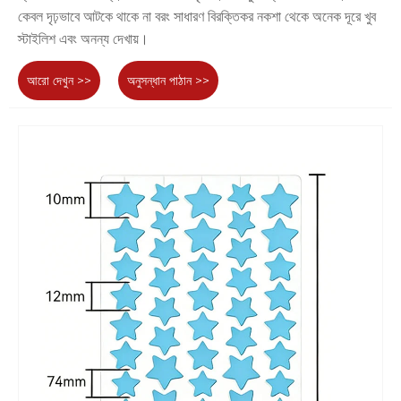
কেবল দৃঢ়ভাবে আটকে থাকে না বরং সাধারণ বিরক্তিকর নকশা থেকে অনেক দূরে খুব
স্টাইলিশ এবং অনন্য দেখায়।
আরো দেখুন >>
অনুসন্ধান পাঠান >>